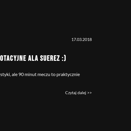
17.03.2018
OTACYJNE ALA SUEREZ :)
styki, ale 90 minut meczu to praktycznie
Czytaj dalej >>