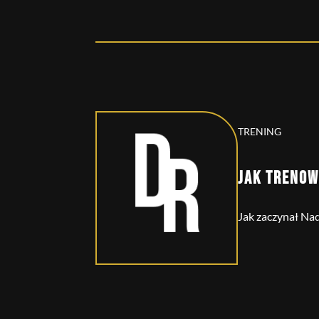
TRENING
JAK TRENOW
Jak zaczynał Nad