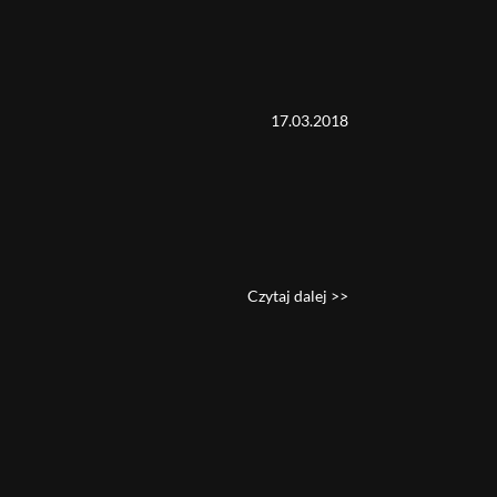
17.03.2018
Czytaj dalej >>