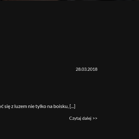
28.03.2018
się z luzem nie tylko na boisku, [...]
Czytaj dalej >>