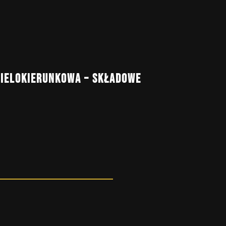
IELOKIERUNKOWA – SKŁADOWE