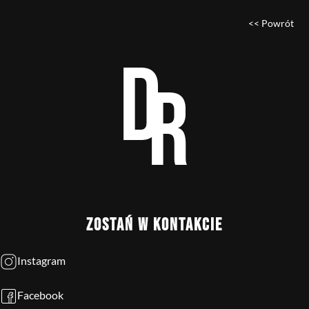
<< Powrót
ZOSTAŃ W KONTAKCIE
Instagram
Facebook