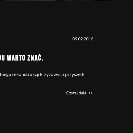
09.02.2016
EGU WARTO ZNAĆ.
abiegu rekonstrukcji krzyżowych przyszedł
Czytaj dalej >>