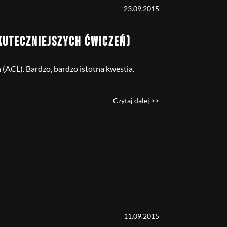
23.09.2015
SKUTECZNIEJSZYCH ĆWICZEŃ)
(ACL). Bardzo, bardzo istotna kwestia.
Czytaj dalej >>
11.09.2015