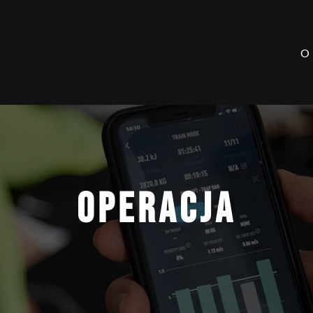
O
OPERACJA