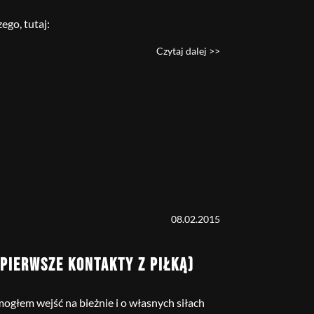
ego, tutaj:
Czytaj dalej >>
08.02.2015
 PIERWSZE KONTAKTY Z PIŁKĄ)
mogłem wejść na bieżnie i o własnych siłach