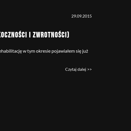
29.09.2015
KOCZNOŚCI I ZWROTNOŚCI)
ehabilitację w tym okresie pojawiałem się już
Czytaj dalej >>