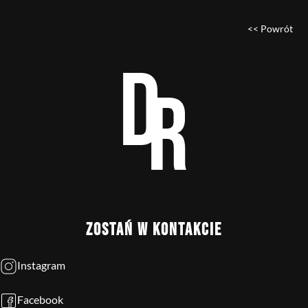
<< Powrót
ZOSTAŃ W KONTAKCIE
Instagram
Facebook