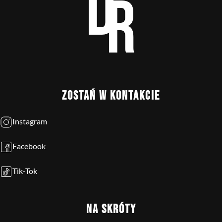
ZOSTAŃ W KONTAKCIE
Instagram
Facebook
Tik-Tok
NA SKRÓTY