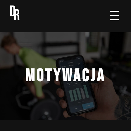
MOTYWACJA