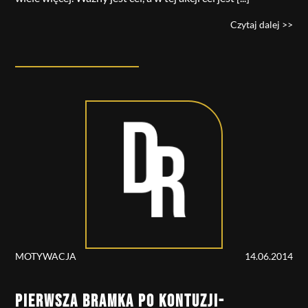
Czytaj dalej >>
MOTYWACJA
14.06.2014
PIERWSZA BRAMKA PO KONTUZJI-