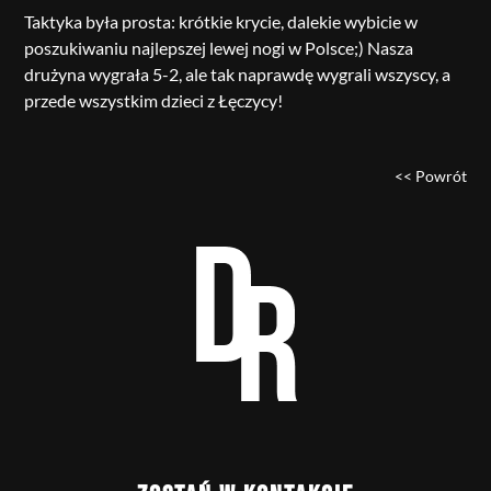
Taktyka była prosta: krótkie krycie, dalekie wybicie w
poszukiwaniu najlepszej lewej nogi w Polsce;) Nasza
drużyna wygrała 5-2, ale tak naprawdę wygrali wszyscy, a
przede wszystkim dzieci z Łęczycy!
<< Powrót