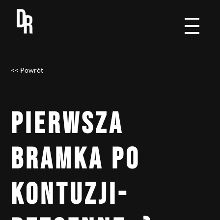
<< Powrót
PIERWSZA
BRAMKA PO
KONTUZJI-