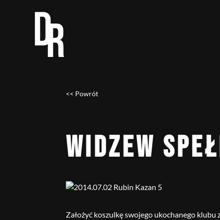
<< Powrót
WIDZEW SPEŁ
Założyć koszulkę swojego ukochanego klubu z