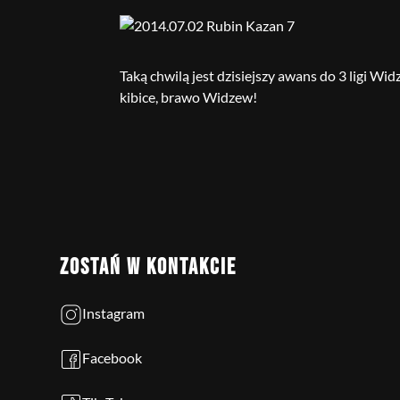
Taką chwilą jest dzisiejszy awans do 3 ligi
kibice, brawo Widzew!
ZOSTAŃ W KONTAKCIE
Instagram
Facebook