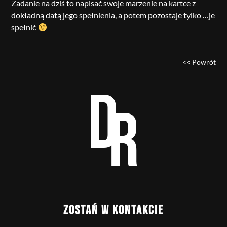
Zadanie na dziś to napisać swoje marzenie na kartce z
dokładną datą jego spełnienia, a potem pozostaje tylko …je
spełnić
<< Powrót
ZOSTAŃ W KONTAKCIE