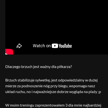
Dlaczego brzuch jest ważny dla piłkarza?
Brzuch stabilizuje sylwetkę, jest odpowiedzialny w dużej
mierze za podnoszenie nóg przy biegu, wspomaga nasz
układ ruchu, no i najważniejsze dobrze wygląda na plaży ;p
W moim treningu zaprezentowałem 3 dla mnie najbardziej