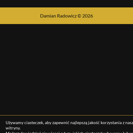
Damian Radowicz © 2026
Używamy ciasteczek, aby zapewnić najlepszą jakość korzystania z nasz
witryny.