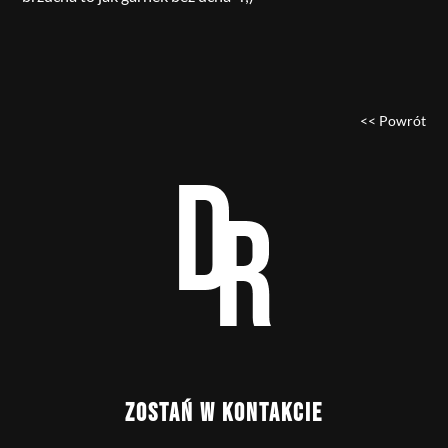
<< Powrót
ZOSTAŃ W KONTAKCIE