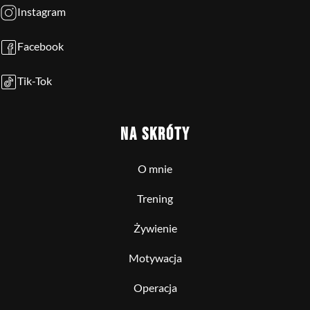
Instagram
Facebook
Tik-Tok
NA SKRÓTY
O mnie
Trening
Żywienie
Motywacja
Operacja