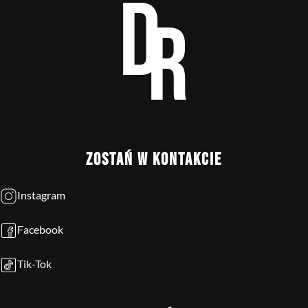
ZOSTAŃ W KONTAKCIE
Instagram
Facebook
Tik-Tok