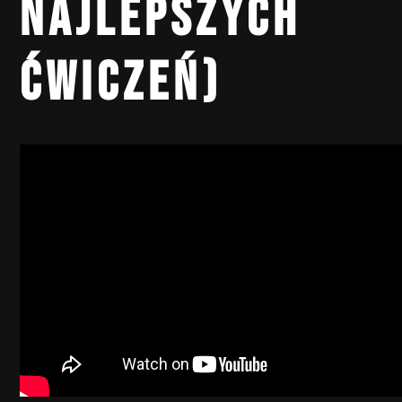
NAJLEPSZYCH
ĆWICZEŃ)