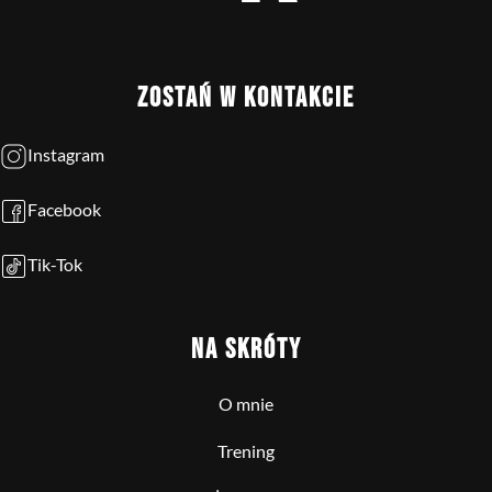
ZOSTAŃ W KONTAKCIE
Instagram
Facebook
Tik-Tok
NA SKRÓTY
O mnie
Trening