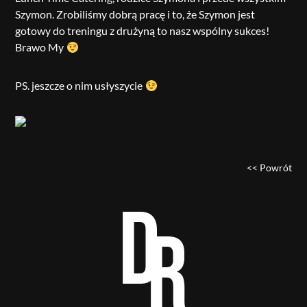
Szymon. Zrobiliśmy dobrą pracę i to, że Szymon jest
gotowy do treningu z drużyną to nasz wspólny sukces!
Brawo My
PS. jeszcze o nim usłyszycie
<< Powrót