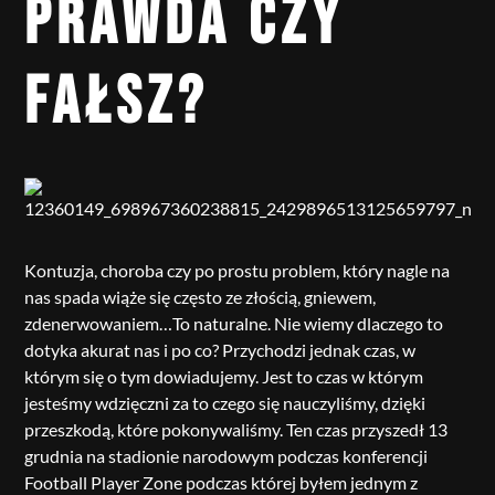
PRAWDA CZY
FAŁSZ?
Kontuzja, choroba czy po prostu problem, który nagle na
nas spada wiąże się często ze złością, gniewem,
zdenerwowaniem…To naturalne. Nie wiemy dlaczego to
dotyka akurat nas i po co? Przychodzi jednak czas, w
którym się o tym dowiadujemy. Jest to czas w którym
jesteśmy wdzięczni za to czego się nauczyliśmy, dzięki
przeszkodą, które pokonywaliśmy. Ten czas przyszedł 13
grudnia na stadionie narodowym podczas konferencji
Football Player Zone podczas której byłem jednym z