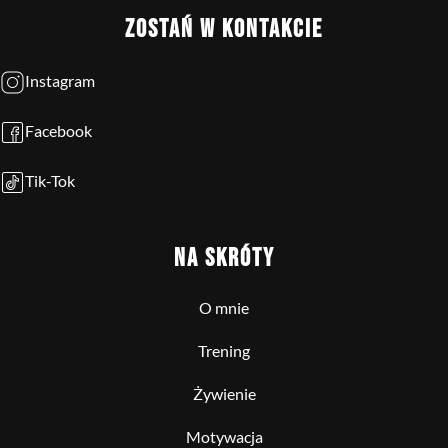
ZOSTAŃ W KONTAKCIE
Instagram
Facebook
Tik-Tok
NA SKRÓTY
O mnie
Trening
Żywienie
Motywacja