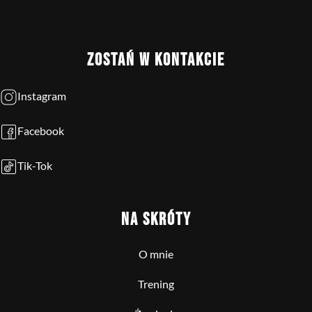
ZOSTAŃ W KONTAKCIE
Instagram
Facebook
Tik-Tok
NA SKRÓTY
O mnie
Trening